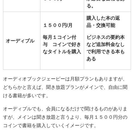
る。
購入した本の返
１５００円/月
品・交換可能
毎月１コイン付
ビジネスの要約本
オーディブル
与 コインで好き
など追加料金なし
なタイトルを購入
で利用できる本も
ある
オーディオブックジェーピーは月額プランもありますが、
どちらかと言えば、聞き放題プランがメインで、自由に聞
ける書籍が多いです。
オーディブルでも、会員になるだけで聞けるものがありま
すが、メインは聞き放題と言うより、毎月１５００円分の
コインで書籍を購入していくイメージです。