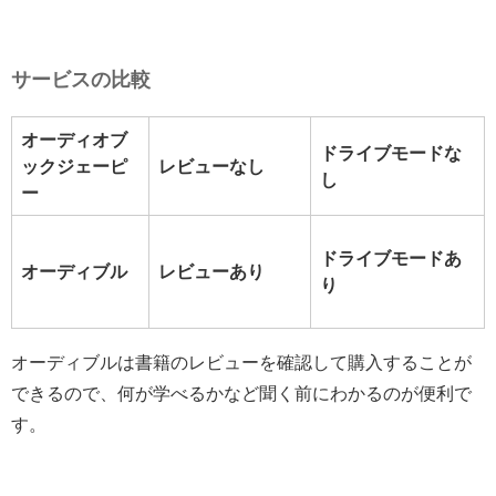
サービスの比較
オーディオブ
ドライブモードな
ックジェーピ
レビューなし
し
ー
ドライブモードあ
オーディブル
レビューあり
り
オーディブルは書籍のレビューを確認して購入することが
できるので、何が学べるかなど聞く前にわかるのが便利で
す。