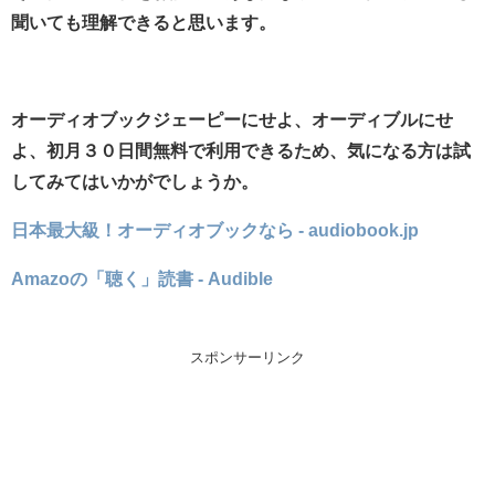
聞いても理解できると思います。
オーディオブックジェーピーにせよ、オーディブルにせ
よ、初月３０日間無料で利用できるため、気になる方は試
してみてはいかがでしょうか。
日本最大級！オーディオブックなら - audiobook.jp
Amazoの「聴く」読書 - Audible
スポンサーリンク