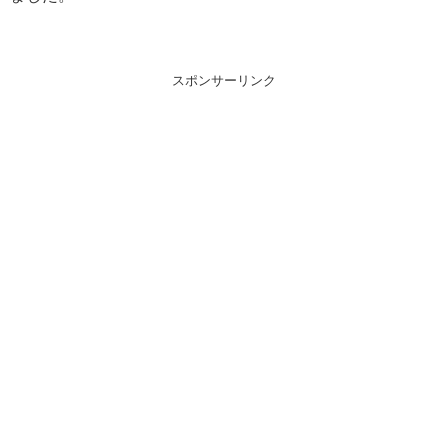
スポンサーリンク