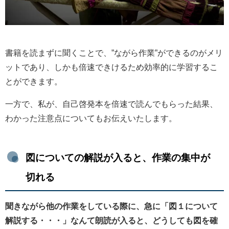
書籍を読まずに聞くことで、”ながら作業”ができるのがメリ
ットであり、しかも倍速できけるため効率的に学習するこ
とができます。
一方で、私が、自己啓発本を倍速で読んでもらった結果、
わかった注意点についてもお伝えいたします。
図についての解説が入ると、作業の集中が
切れる
聞きながら他の作業をしている際に、急に「図１について
解説する・・・」なんて朗読が入ると、どうしても図を確