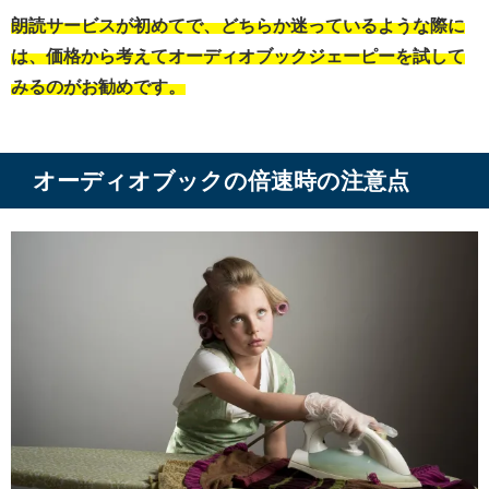
朗読サービスが初めてで、どちらか迷っているような際に
は、価格から考えてオーディオブックジェーピーを試して
みるのがお勧めです。
オーディオブックの倍速時の注意点