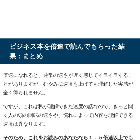
ビジネス本を倍速で読んでもらった結
果：まとめ
倍速になれると、通常の速さが遅く感じてイライラするこ
とがありますが、むやみに速度を上げても理解した実感が
全く得られません。
ですが、これは私が理解できた速度の話なので、きっと聞
く人の頭の回転の速さや、慣れによって内容を理解できる
速度は異なります。
そのため、これをお読みのあなたなら１．５倍速以上でも