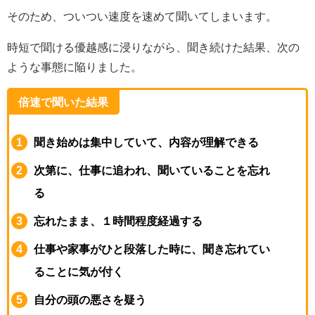
そのため、ついつい速度を速めて聞いてしまいます。
時短で聞ける優越感に浸りながら、聞き続けた結果、次の
ような事態に陥りました。
倍速で聞いた結果
聞き始めは集中していて、内容が理解できる
次第に、仕事に追われ、聞いていることを忘れ
る
忘れたまま、１時間程度経過する
仕事や家事がひと段落した時に、聞き忘れてい
ることに気が付く
自分の頭の悪さを疑う