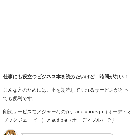
仕事にも役立つビジネス本を読みたいけど、時間がない！
こんな方のためには、本を朗読してくれるサービスがとっ
ても便利です。
朗読サービスでメジャーなのが、
audiobook.jp（オーディオ
ブックジェーピー）とaudible（オーディブル）です。