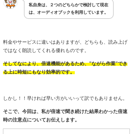
私自身は、２つのどちらかで検討して現在
は、オーディオブックを利用しています。
料金やサービスに違いはありますが、どちらも、読み上げ
ではなく朗読してくれる優れものです。
そしてなにより、倍速機能があるため、”ながら作業”でき
る上に時短にもなり効率的です。
しかし！！早ければ早い方がいいって訳でもありません。
そこで、今回は、私が倍速で聞き続けた結果わかった倍速
時の注意点についてお伝えします。