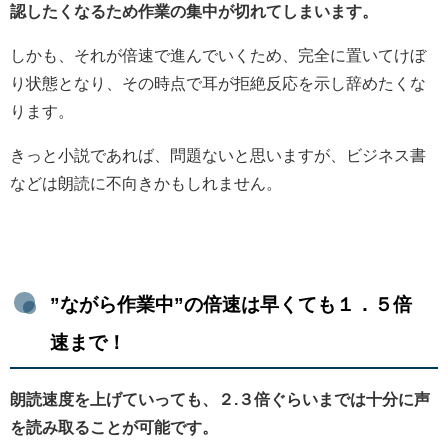
認したくなるため作業の集中が切れてしまいます。
しかも、それが倍速で進んでいくため、完全に置いてけぼ
り状態となり、その時点で耳が拒絶反応を示し辞めたくな
ります。
きっと小説であれば、問題ないと思いますが、ビジネス書
などは朗読に不向きかもしれません。
”ながら作業中”の倍速は早くても１．５倍
速まで！
朗読速度を上げていっても、２.３倍ぐらいまでは十分に声
を読み取ることが可能です。