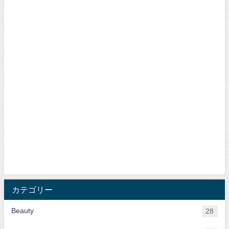
カテゴリー
Beauty
28