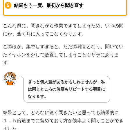
結局もう一度、最初から聞き直す
こんな風に、聞きながら作業できてしまうため、いつの間
にか、全く耳に入ってこなくなります。
このほか、集中しすぎると、ただの雑音となり、聞いてい
たイヤホンを外して放置してしまうこともザラにありま
す。
きっと個人差があるかもしれませんが、私
は同じところの何度もリピートする羽目に
なります。
結果として、どんなに速く聞きたいと思っても結果的に
１．５倍速までに留めておく方が効率よく聞くことができ
ました。