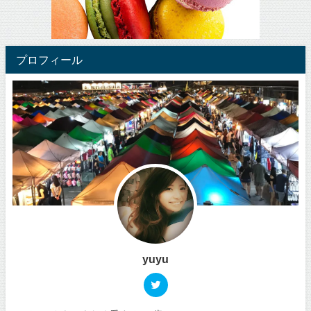
プロフィール
yuyu