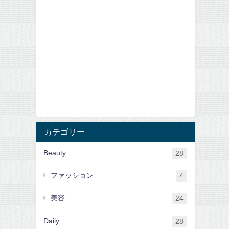
カテゴリー
Beauty
28
ファッション
4
美容
24
Daily
28