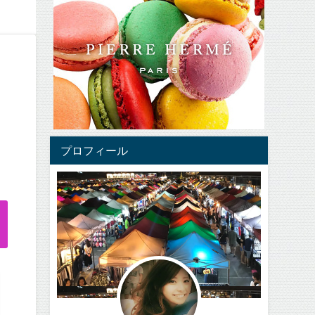
プロフィール