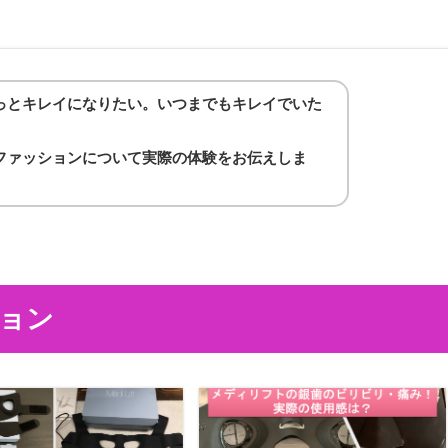
っとキレイになりたい。いつまでもキレイでいた
ファッションについて実際の体験をお伝えしま
ション