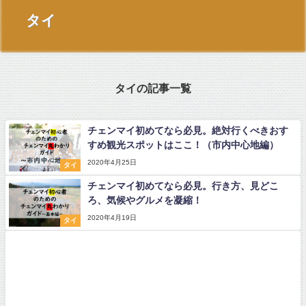
タイ
タイの記事一覧
チェンマイ初めてなら必見。絶対行くべきおす
すめ観光スポットはここ！（市内中心地編）
2020年4月25日
タイ
チェンマイ初めてなら必見。行き方、見どこ
ろ、気候やグルメを凝縮！
2020年4月19日
タイ