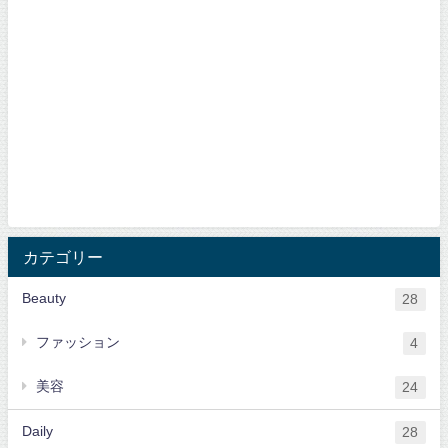
カテゴリー
Beauty
28
ファッション
4
美容
24
Daily
28