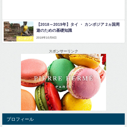
【2018～2019年】タイ ・ カンボジア 2ヵ国周
遊のための基礎知識
2018年10月8日
カンボジア
スポンサーリンク
プロフィール